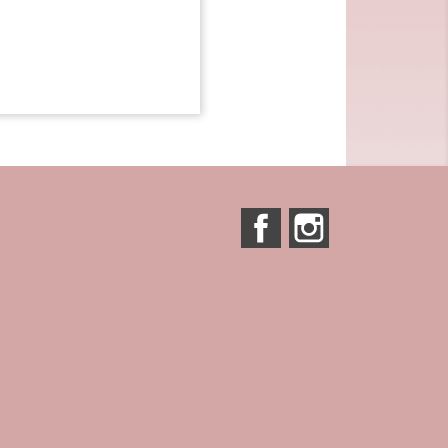
Facebook
Instagram