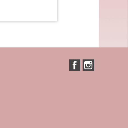
Facebook
Instagram