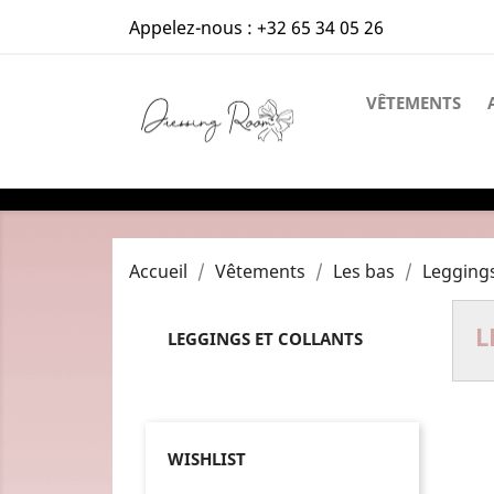
Appelez-nous :
+32 65 34 05 26
VÊTEMENTS
Accueil
Vêtements
Les bas
Leggings
L
LEGGINGS ET COLLANTS
WISHLIST