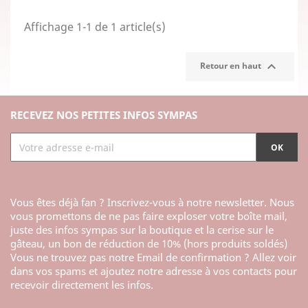
Affichage 1-1 de 1 article(s)

Retour en haut
RECEVEZ NOS PETITES INFOS SYMPAS
Vous êtes déjà fan ? Inscrivez-vous à notre newsletter. Nous
vous promettons de ne pas faire exploser votre boîte mail,
juste des infos sympas sur la boutique et la cerise sur le
gâteau, un bon de réduction de 10% (hors produits soldés)
Vous ne trouvez pas notre Email de confirmation ? Allez voir
dans vos spams et ajoutez notre adresse à vos contacts pour
recevoir directement les infos.